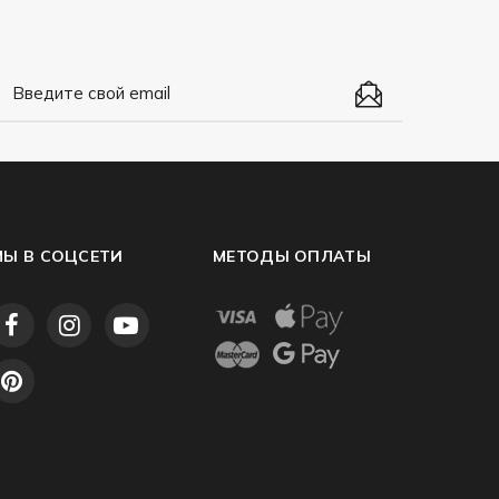
МЫ В СОЦСЕТИ
МЕТОДЫ ОПЛАТЫ