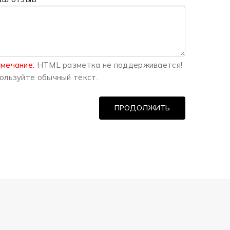
мечание:
HTML разметка не поддерживается!
ользуйте обычный текст.
ПРОДОЛЖИТЬ