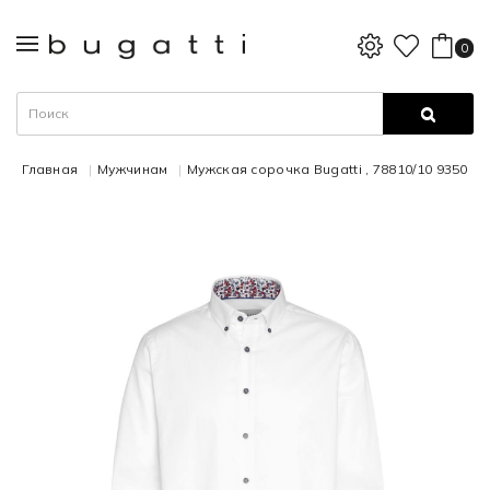
0
Главная
Мужчинам
Мужская сорочка Bugatti , 78810/10 9350