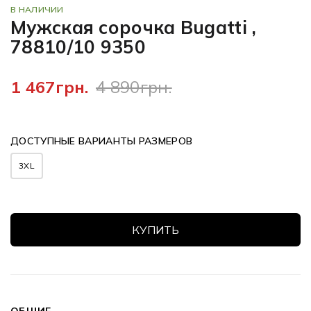
В НАЛИЧИИ
Мужская сорочка Bugatti ,
78810/10 9350
1 467грн.
4 890грн.
ДОСТУПНЫЕ ВАРИАНТЫ РАЗМЕРОВ
3XL
КУПИТЬ
ОБЩИЕ