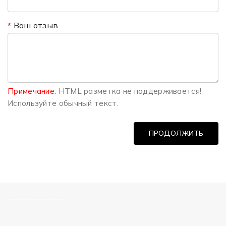
Ваш отзыв
Примечание:
HTML разметка не поддерживается!
Используйте обычный текст.
ПРОДОЛЖИТЬ
============