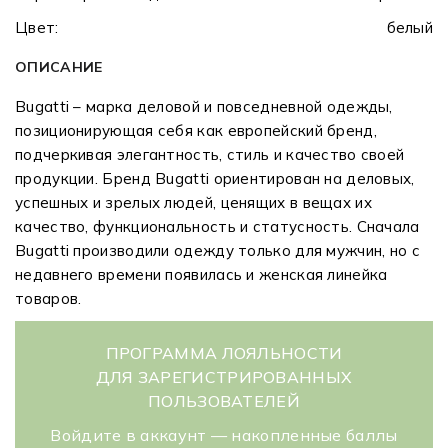
Цвет:
белый
ОПИСАНИЕ
Bugatti – марка деловой и повседневной одежды,
позиционирующая себя как европейский бренд,
подчеркивая элегантность, стиль и качество своей
продукции. Бренд Bugatti ориентирован на деловых,
успешных и зрелых людей, ценящих в вещах их
качество, функциональность и статусность. Сначала
Bugatti производили одежду только для мужчин, но с
недавнего времени появилась и женская линейка
товаров.
ПРОГРАММА ЛОЯЛЬНОСТИ
ДЛЯ ЗАРЕГИСТРИРОВАННЫХ
ПОЛЬЗОВАТЕЛЕЙ
Войдите в аккаунт — накопленные баллы