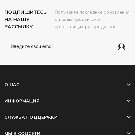
ПОДПИШИТЕСЬ
Получайте последние обновления
НА НАШУ
о новых продуктах и
РАССЫЛКУ
предстоящих распродажах
О НАС
ИНФОРМАЦИЯ
СЛУЖБА ПОДДЕРЖКИ
МЫ В СОЦСЕТИ