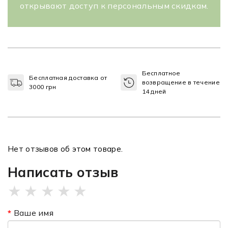
открывают доступ к персональным скидкам.
Бесплатное
Бесплатная доставка от
возвращение в течение
3000 грн
14 дней
Нет отзывов об этом товаре.
Написать отзыв
★
★
★
★
★
Ваше имя