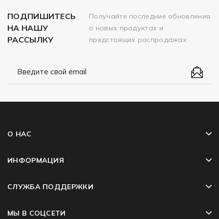
ПОДПИШИТЕСЬ
Получайте последние обновления
НА НАШУ
о новых продуктах и
РАССЫЛКУ
предстоящих распродажах
О НАС
ИНФОРМАЦИЯ
СЛУЖБА ПОДДЕРЖКИ
МЫ В СОЦСЕТИ