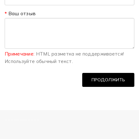
Ваш отзыв
Примечание:
HTML разметка не поддерживается!
Используйте обычный текст.
ПРОДОЛЖИТЬ
============