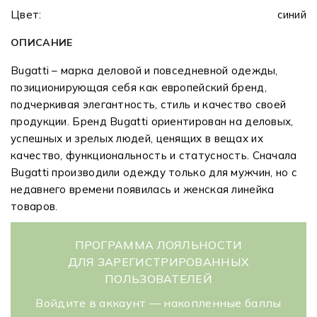
Цвет:
синий
ОПИСАНИЕ
Bugatti – марка деловой и повседневной одежды,
позиционирующая себя как европейский бренд,
подчеркивая элегантность, стиль и качество своей
продукции. Бренд Bugatti ориентирован на деловых,
успешных и зрелых людей, ценящих в вещах их
качество, функциональность и статусность. Сначала
Bugatti производили одежду только для мужчин, но с
недавнего времени появилась и женская линейка
товаров.
ПРОГРАММА ЛОЯЛЬНОСТИ
ДЛЯ ЗАРЕГИСТРИРОВАННЫХ
ПОЛЬЗОВАТЕЛЕЙ
Войдите в аккаунт — накопленные баллы