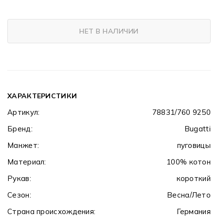
НЕТ В НАЛИЧИИ
ХАРАКТЕРИСТИКИ
Артикул:
78831/760 9250
Бренд:
Bugatti
Манжет:
пуговицы
Материал:
100% котон
Рукав:
короткий
Сезон:
Весна/Лето
Страна происхождения:
Германия