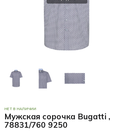
НЕТ В НАЛИЧИИ
Мужская сорочка Bugatti ,
78831/760 9250