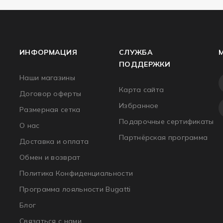
ИНФОРМАЦИЯ
СЛУЖБА
ПОДДЕРЖКИ
Наши магазины
Карта сайта
Договор оферты
Избранное
Размерная сетка
Подарочные сертификаты
О нас
Партнёрская программа
Доставка и оплата
Обмен и возврат
Политика Конфиденциальности
Программа лояльности Bugatti
Блог
Связаться с нами