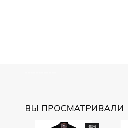
============
ВЫ ПРОСМАТРИВАЛИ
-50%