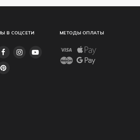
МЫ В СОЦСЕТИ
МЕТОДЫ ОПЛАТЫ