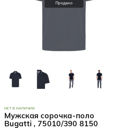
Продано
НЕТ В НАЛИЧИИ
Мужская сорочка-поло
Bugatti , 75010/390 8150