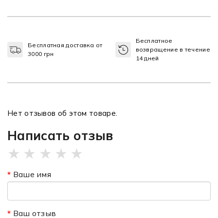
Бесплатное
Бесплатная доставка от
возвращение в течение
3000 грн
14 дней
Нет отзывов об этом товаре.
Написать отзыв
★
★
★
★
★
Ваше имя
Ваш отзыв