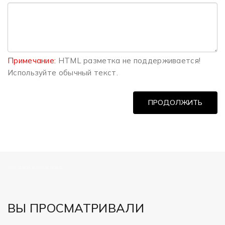
Примечание:
HTML разметка не поддерживается!
Используйте обычный текст.
ПРОДОЛЖИТЬ
============
ВЫ ПРОСМАТРИВАЛИ