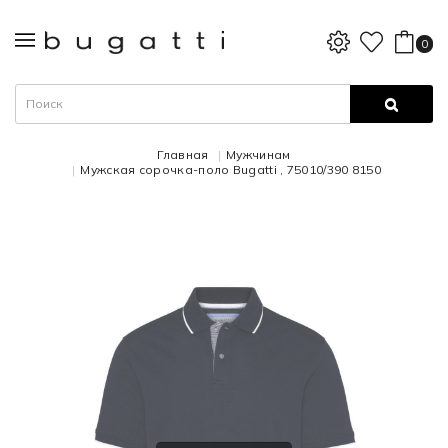
0
Главная
Мужчинам
Мужская сорочка-поло Bugatti , 75010/390 8150