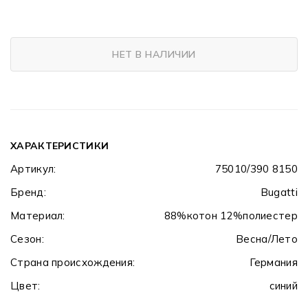
НЕТ В НАЛИЧИИ
ХАРАКТЕРИСТИКИ
Артикул:
75010/390 8150
Бренд:
Bugatti
Материал:
88%котон 12%полиестер
Сезон:
Весна/Лето
Страна происхождения:
Германия
Цвет:
синий