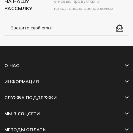
НА НАШУ
о новых продуктах и
РАССЫЛКУ
предстоящих распродажах
О НАС
ИНФОРМАЦИЯ
СЛУЖБА ПОДДЕРЖКИ
МЫ В СОЦСЕТИ
МЕТОДЫ ОПЛАТЫ