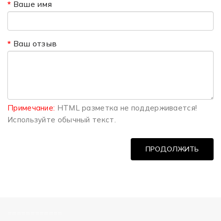
Ваше имя
Ваш отзыв
Примечание:
HTML разметка не поддерживается!
Используйте обычный текст.
ПРОДОЛЖИТЬ
============