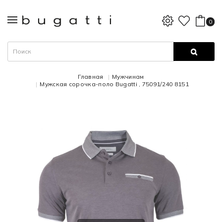
0
Главная
Мужчинам
Мужская сорочка-поло Bugatti , 75091/240 8151