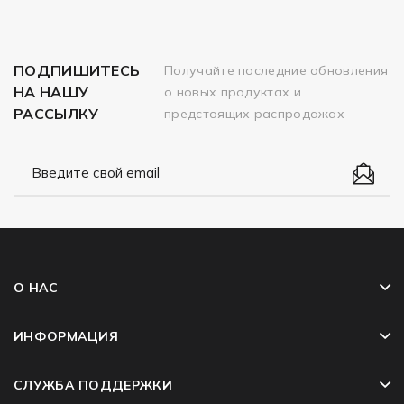
ПОДПИШИТЕСЬ
Получайте последние обновления
НА НАШУ
о новых продуктах и
РАССЫЛКУ
предстоящих распродажах
О НАС
ИНФОРМАЦИЯ
СЛУЖБА ПОДДЕРЖКИ