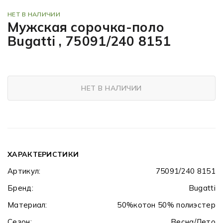
НЕТ В НАЛИЧИИ
Мужская сорочка-поло
Bugatti , 75091/240 8151
НЕТ В НАЛИЧИИ
ХАРАКТЕРИСТИКИ
Артикул:
75091/240 8151
Бренд:
Bugatti
Материал:
50%котон 50% полиэстер
Сезон:
Весна/Лето