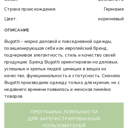
Страна происхождения:
Германия
Цвет:
коричневый
ОПИСАНИЕ
Bugatti – марка деловой и повседневной одежды,
позиционирующая себя как европейский бренд,
подчеркивая элегантность, стиль и качество своей
продукции. Бренд Bugatti ориентирован на деловых,
успешных и зрелых людей, ценящих в вещах их
качество, функциональность и статусность. Сначала
Bugatti производили одежду только для мужчин, но с
недавнего времени появилась и женская линейка
товаров.
ПРОГРАММА ЛОЯЛЬНОСТИ
ДЛЯ ЗАРЕГИСТРИРОВАННЫХ
ПОЛЬЗОВАТЕЛЕЙ