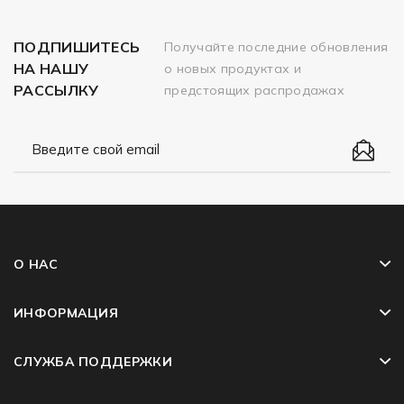
ПОДПИШИТЕСЬ
Получайте последние обновления
НА НАШУ
о новых продуктах и
РАССЫЛКУ
предстоящих распродажах
О НАС
ИНФОРМАЦИЯ
СЛУЖБА ПОДДЕРЖКИ