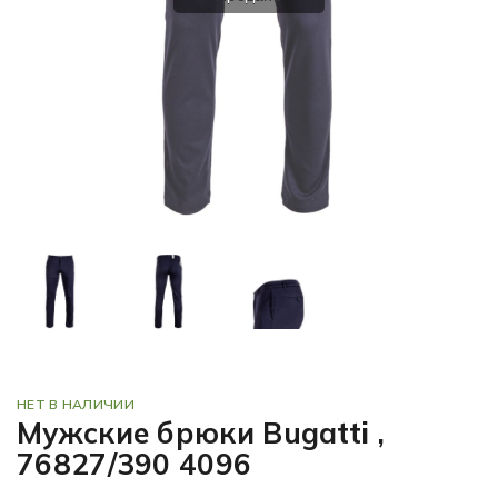
НЕТ В НАЛИЧИИ
Мужские брюки Bugatti ,
76827/390 4096