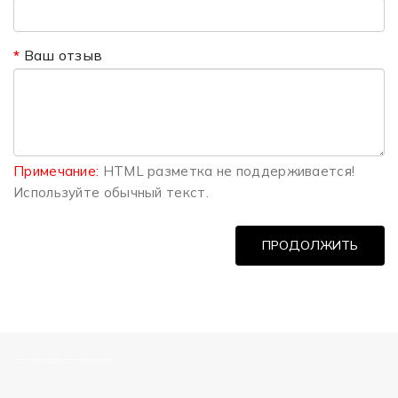
Ваш отзыв
Примечание:
HTML разметка не поддерживается!
Используйте обычный текст.
ПРОДОЛЖИТЬ
============