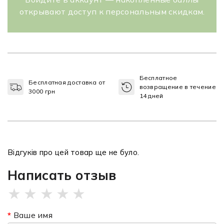
открывают доступ к персональным скидкам.
Бесплатное
Бесплатная доставка от
возвращение в течение
3000 грн
14 дней
Відгуків про цей товар ще не було.
Написать отзыв
★
★
★
★
★
Ваше имя