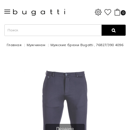
0
Главная
Мужчинам
Мужские брюки Bugatti , 76827/390 4096
Продано