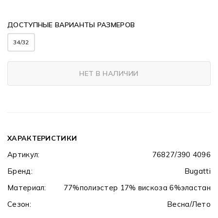
ДОСТУПНЫЕ ВАРИАНТЫ РАЗМЕРОВ
34/32
НЕТ В НАЛИЧИИ
ХАРАКТЕРИСТИКИ
Артикул:
76827/390 4096
Бренд:
Bugatti
Материал:
77%полиэстер 17% вискоза 6%эластан
Сезон:
Весна/Лето