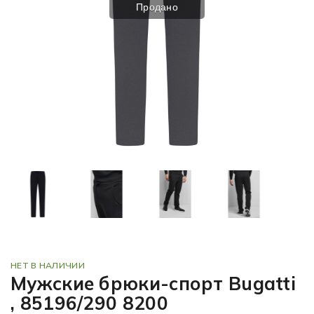
Продано
НЕТ В НАЛИЧИИ
Мужские брюки-спорт Bugatti
, 85196/290 8200