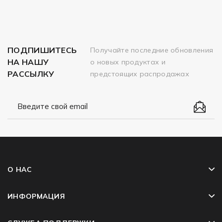
ПОДПИШИТЕСЬ
Получайте последние обновления
НА НАШУ
о новых продуктах и
РАССЫЛКУ
предстоящих распродажах
О НАС
ИНФОРМАЦИЯ