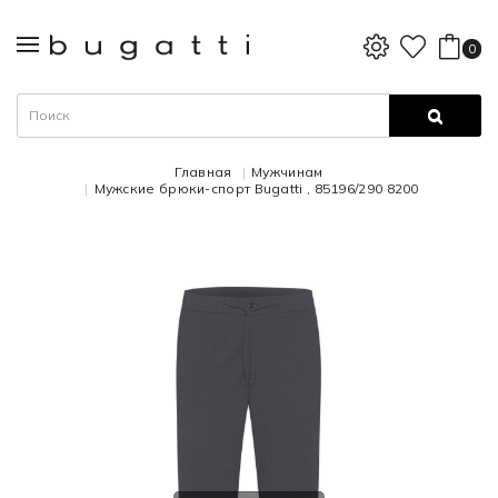
0
Главная
Мужчинам
Мужские брюки-спорт Bugatti , 85196/290 8200