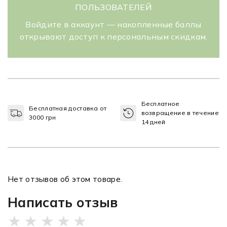
ПОЛЬЗОВАТЕЛЕЙ
Войдите в аккаунт — накопленные баллы
открывают доступ к персональным скидкам.
Бесплатное
Бесплатная доставка от
возвращение в течение
3000 грн
14 дней
Нет отзывов об этом товаре.
Написать отзыв
★
★
★
★
★