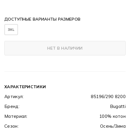
ДОСТУПНЫЕ ВАРИАНТЫ РАЗМЕРОВ
3XL
НЕТ В НАЛИЧИИ
ХАРАКТЕРИСТИКИ
Артикул:
85196/290 8200
Бренд:
Bugatti
Материал:
100% котон
Сезон:
Осень/Зима