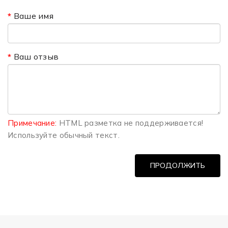
Ваше имя
Ваш отзыв
Примечание:
HTML разметка не поддерживается!
Используйте обычный текст.
ПРОДОЛЖИТЬ