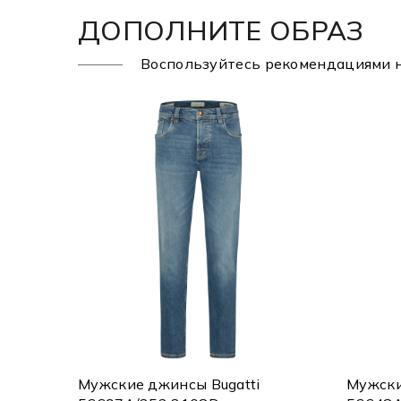
ДОПОЛНИТЕ ОБРАЗ
Воспользуйтесь рекомендациями 
Мужские джинсы Bugatti
Мужски