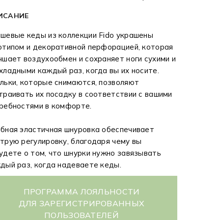
ИСАНИЕ
шевые кеды из коллекции Fido украшены
отипом и декоративной перфорацией, которая
чшает воздухообмен и сохраняет ноги сухими и
хладными каждый раз, когда вы их носите.
льки, которые снимаются, позволяют
траивать их посадку в соответствии с вашими
ребностями в комфорте.
бная эластичная шнуровка обеспечивает
трую регулировку, благодаря чему вы
удете о том, что шнурки нужно завязывать
дый раз, когда надеваете кеды.
ПРОГРАММА ЛОЯЛЬНОСТИ
ДЛЯ ЗАРЕГИСТРИРОВАННЫХ
ПОЛЬЗОВАТЕЛЕЙ