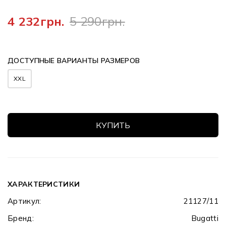
4 232грн.
5 290грн.
ДОСТУПНЫЕ ВАРИАНТЫ РАЗМЕРОВ
XXL
КУПИТЬ
ХАРАКТЕРИСТИКИ
Артикул:
21127/11
Бренд:
Bugatti