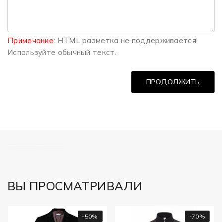
Примечание:
HTML разметка не поддерживается!
Используйте обычный текст.
ПРОДОЛЖИТЬ
============
ВЫ ПРОСМАТРИВАЛИ
-50%
-70%