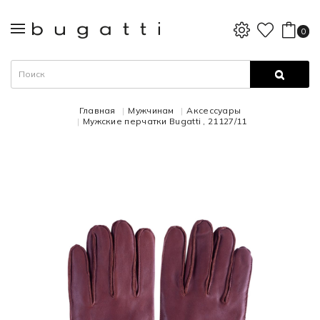
0
Главная
Мужчинам
Аксессуары
Мужские перчатки Bugatti , 21127/11