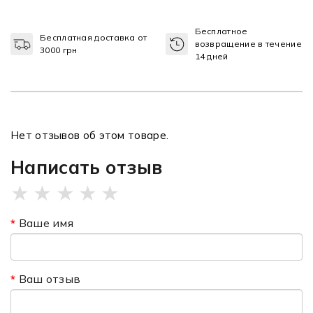
Бесплатное
Бесплатная доставка от
возвращение в течение
3000 грн
14 дней
Нет отзывов об этом товаре.
Написать отзыв
★
★
★
★
★
Ваше имя
Ваш отзыв