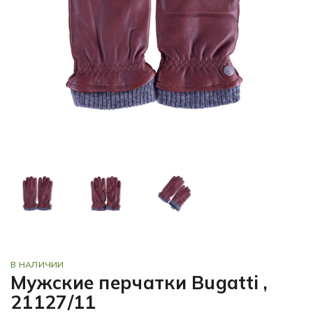
В НАЛИЧИИ
Мужские перчатки Bugatti ,
21127/11