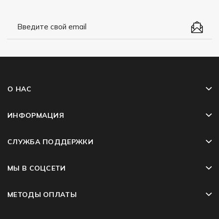
О НАС
ИНФОРМАЦИЯ
СЛУЖБА ПОДДЕРЖКИ
МЫ В СОЦСЕТИ
МЕТОДЫ ОПЛАТЫ