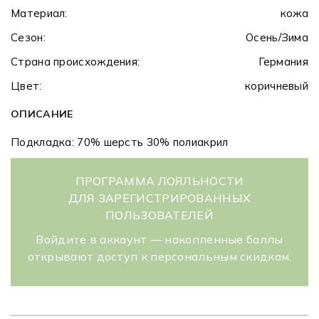
Материал:
кожа
Сезон:
Осень/Зима
Страна происхождения:
Германия
Цвет:
коричневый
ОПИСАНИЕ
Подкладка: 70% шерсть 30% полиакрил
ПРОГРАММА ЛОЯЛЬНОСТИ
ДЛЯ ЗАРЕГИСТРИРОВАННЫХ
ПОЛЬЗОВАТЕЛЕЙ
Войдите в аккаунт — накопленные баллы
открывают доступ к персональным скидкам.