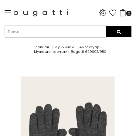
0
Главная
Мужчинам
Аксессуары
Мужские перчатки Bugatti 629602/980