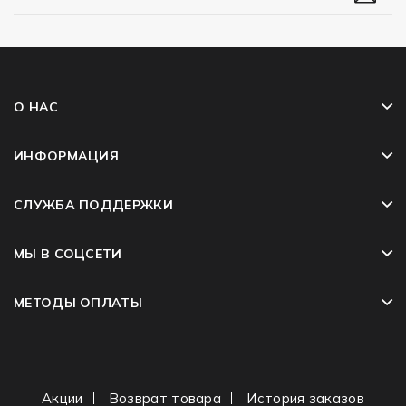
О НАС
ИНФОРМАЦИЯ
СЛУЖБА ПОДДЕРЖКИ
МЫ В СОЦСЕТИ
МЕТОДЫ ОПЛАТЫ
Акции
Возврат товара
История заказов