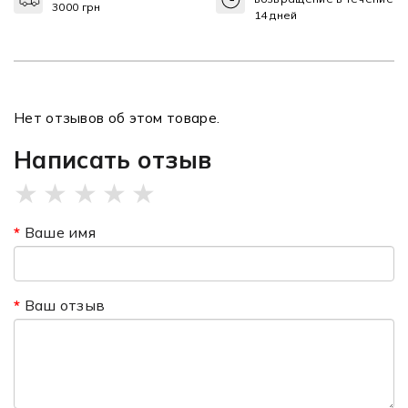
3000 грн
14 дней
Нет отзывов об этом товаре.
Написать отзыв
★
★
★
★
★
Ваше имя
Ваш отзыв