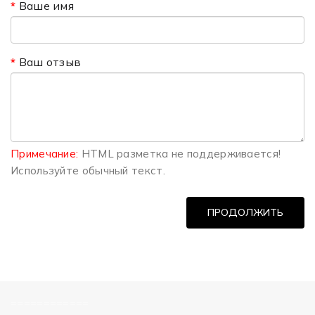
Ваше имя
Ваш отзыв
Примечание:
HTML разметка не поддерживается!
Используйте обычный текст.
ПРОДОЛЖИТЬ
============