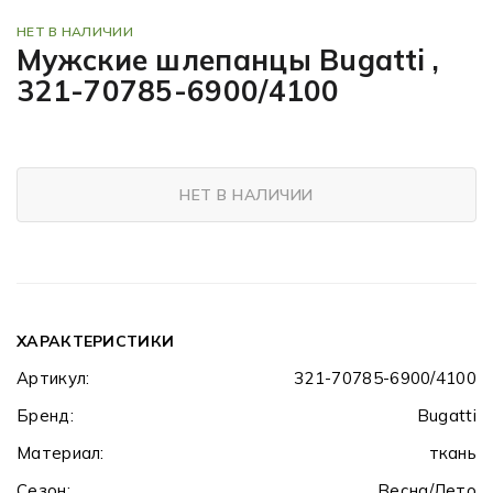
НЕТ В НАЛИЧИИ
Мужские шлепанцы Bugatti ,
321-70785-6900/4100
НЕТ В НАЛИЧИИ
ХАРАКТЕРИСТИКИ
Артикул:
321-70785-6900/4100
Бренд:
Bugatti
Материал:
ткань
Сезон:
Весна/Лето