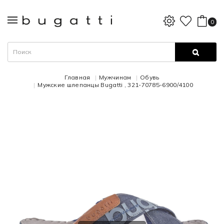
0
Главная
Мужчинам
Обувь
Мужские шлепанцы Bugatti , 321-70785-6900/4100