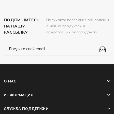
ПОДПИШИТЕСЬ
Получайте последние обновления
НА НАШУ
о новых продуктах и
РАССЫЛКУ
предстоящих распродажах
О НАС
ИНФОРМАЦИЯ
СЛУЖБА ПОДДЕРЖКИ