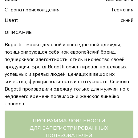
Страна происхождения:
Германия
Цвет:
синий
ОПИСАНИЕ
Bugatti – марка деловой и повседневной одежды,
позиционирующая себя как европейский бренд,
подчеркивая элегантность, стиль и качество своей
продукции. Бренд Bugatti ориентирован на деловых,
успешных и зрелых людей, ценящих в вещах их
качество, функциональность и статусность. Сначала
Bugatti производили одежду только для мужчин, но с
недавнего времени появилась и женская линейка
товаров.
ПРОГРАММА ЛОЯЛЬНОСТИ
ДЛЯ ЗАРЕГИСТРИРОВАННЫХ
ПОЛЬЗОВАТЕЛЕЙ