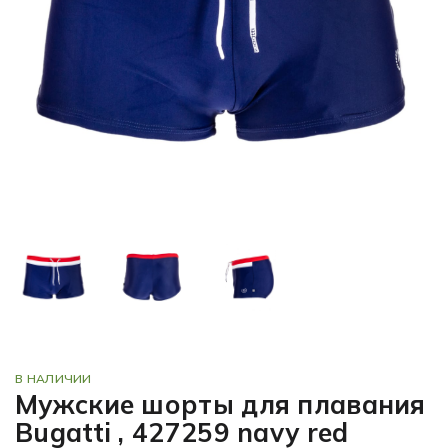
В НАЛИЧИИ
Мужские шорты для плавания
Bugatti , 427259 navy red