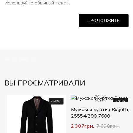
Используйте обычный текст.
ПРОДОЛЖИТЬ
============
ВЫ ПРОСМАТРИВАЛИ
-50%
-70%
Мужская куртка Bugatti,
25554/290 7600
2 307грн.
7 690грн.