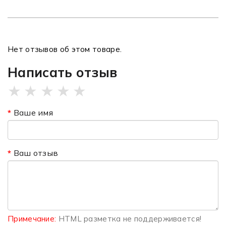
Нет отзывов об этом товаре.
Написать отзыв
★
★
★
★
★
Ваше имя
Ваш отзыв
Примечание:
HTML разметка не поддерживается!