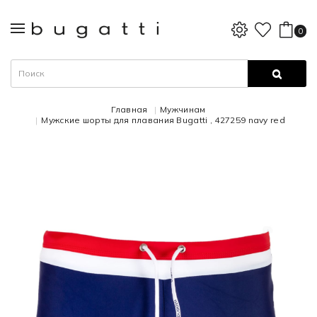
0
Главная
Мужчинам
Мужские шорты для плавания Bugatti , 427259 navy red