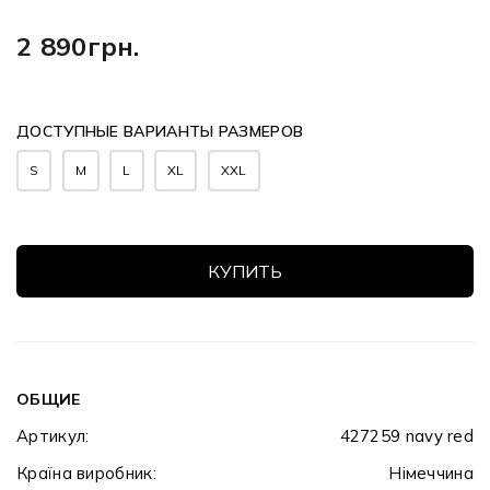
2 890грн.
ДОСТУПНЫЕ ВАРИАНТЫ РАЗМЕРОВ
S
M
L
XL
XXL
КУПИТЬ
ОБЩИЕ
Артикул:
427259 navy red
Країна виробник:
Німеччина