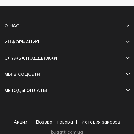
О НАС
ИНФОРМАЦИЯ
СЛУЖБА ПОДДЕРЖКИ
МЫ В СОЦСЕТИ
МЕТОДЫ ОПЛАТЫ
Акции
Возврат товара
История заказов
bugatti.com.ua