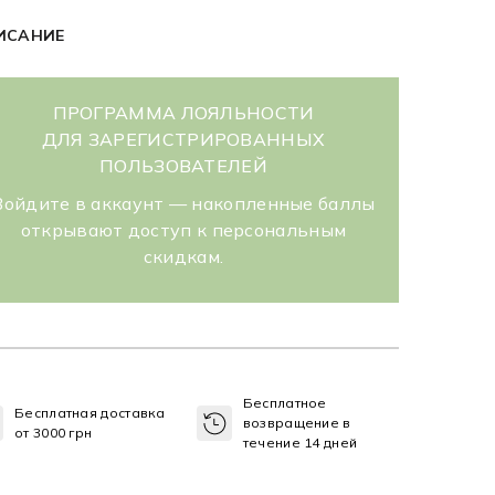
ИСАНИЕ
ПРОГРАММА ЛОЯЛЬНОСТИ
ДЛЯ ЗАРЕГИСТРИРОВАННЫХ
ПОЛЬЗОВАТЕЛЕЙ
Войдите в аккаунт — накопленные баллы
открывают доступ к персональным
скидкам.
Бесплатное
Бесплатная доставка
возвращение в
от 3000 грн
течение 14 дней