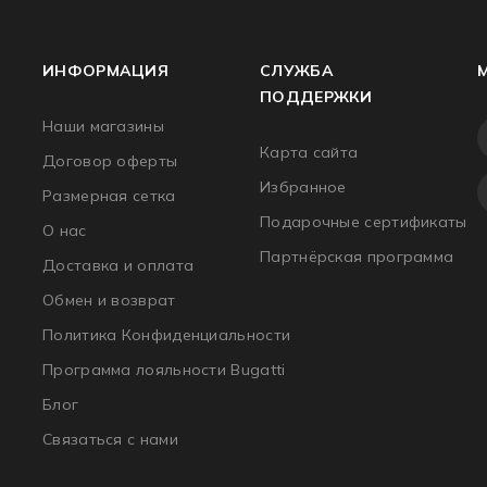
ИНФОРМАЦИЯ
СЛУЖБА
ПОДДЕРЖКИ
Наши магазины
Карта сайта
Договор оферты
Избранное
Размерная сетка
Подарочные сертификаты
О нас
Партнёрская программа
Доставка и оплата
Обмен и возврат
Политика Конфиденциальности
Программа лояльности Bugatti
Блог
Связаться с нами