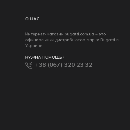
О НАС
Интернет-магазин bugatti.com.ua – это
официальный дистрибьютор марки Bugatti в
Украине.
НУЖНА ПОМОЩЬ?
+38 (067) 320 23 32