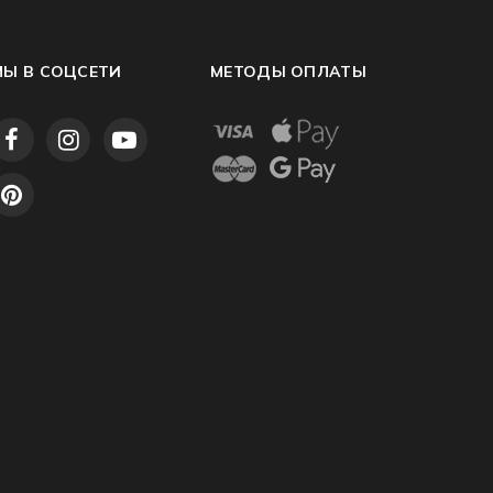
МЫ В СОЦСЕТИ
МЕТОДЫ ОПЛАТЫ