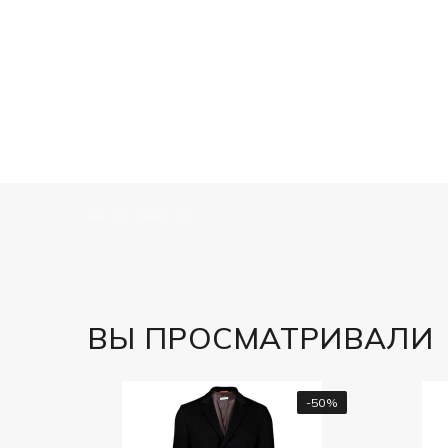
============
ВЫ ПРОСМАТРИВАЛИ
-50%