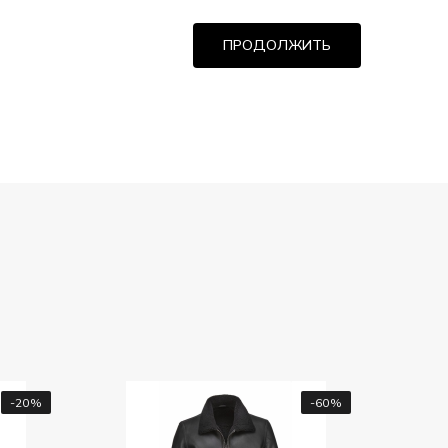
ПРОДОЛЖИТЬ
-60%
Мужская куртка Bugatti,