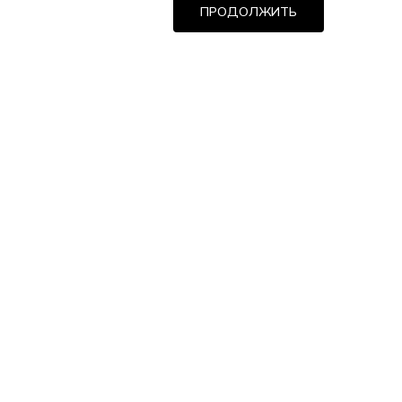
ПРОДОЛЖИТЬ