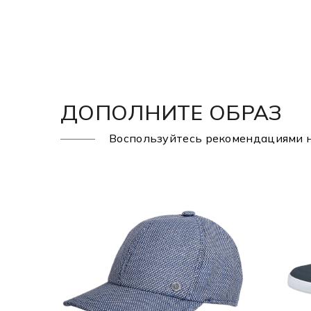
ДОПОЛНИТЕ ОБРАЗ
Воспользуйтесь рекомендациями 