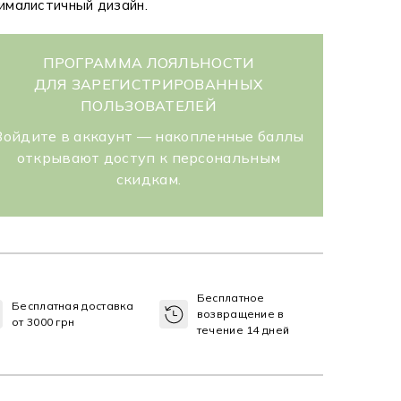
ималистичный дизайн.
ПРОГРАММА ЛОЯЛЬНОСТИ
ДЛЯ ЗАРЕГИСТРИРОВАННЫХ
ПОЛЬЗОВАТЕЛЕЙ
Войдите в аккаунт — накопленные баллы
открывают доступ к персональным
скидкам.
Бесплатное
Бесплатная доставка
возвращение в
от 3000 грн
течение 14 дней