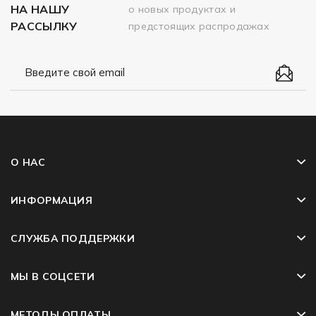
НА НАШУ
о новых продуктах и
РАССЫЛКУ
предстоящих распродажах
О НАС
ИНФОРМАЦИЯ
СЛУЖБА ПОДДЕРЖКИ
МЫ В СОЦСЕТИ
МЕТОДЫ ОПЛАТЫ