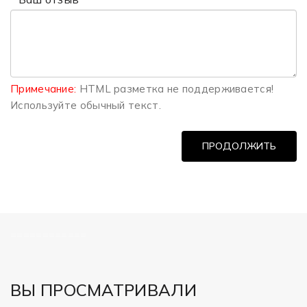
Примечание:
HTML разметка не поддерживается!
Используйте обычный текст.
ПРОДОЛЖИТЬ
============
ВЫ ПРОСМАТРИВАЛИ