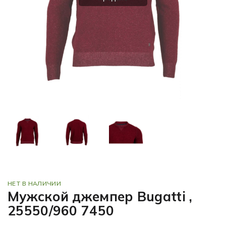
НЕТ В НАЛИЧИИ
Мужской джемпер Bugatti ,
25550/960 7450