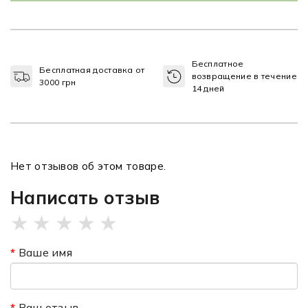
Бесплатное
Бесплатная доставка от
возвращение в течение
3000 грн
14 дней
Нет отзывов об этом товаре.
Написать отзыв
★
★
★
★
★
Ваше имя
Ваш отзыв