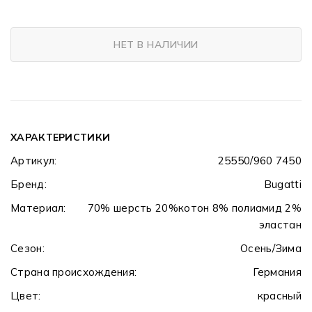
НЕТ В НАЛИЧИИ
ХАРАКТЕРИСТИКИ
Артикул:
25550/960 7450
Бренд:
Bugatti
Материал:
70% шерсть 20%котон 8% полиамид 2%
эластан
Сезон:
Осень/Зима
Страна происхождения:
Германия
Цвет:
красный