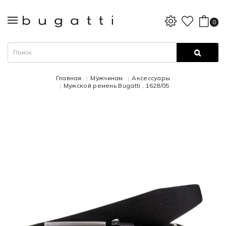
0
Главная
Мужчинам
Аксессуары
Мужской ремень Bugatti , 1628/05