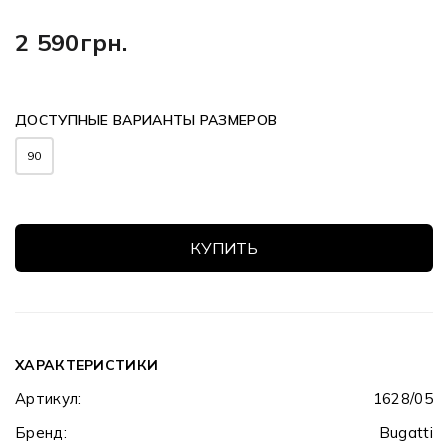
2 590грн.
ДОСТУПНЫЕ ВАРИАНТЫ РАЗМЕРОВ
90
КУПИТЬ
ХАРАКТЕРИСТИКИ
Артикул:
1628/05
Бренд:
Bugatti