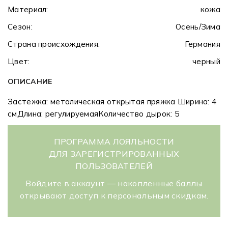
Материал:
кожа
Сезон:
Осень/Зима
Страна происхождения:
Германия
Цвет:
черный
ОПИСАНИЕ
Застежка: металическая открытая пряжка Ширина: 4
смДлина: регулируемаяКоличество дырок: 5
ПРОГРАММА ЛОЯЛЬНОСТИ
ДЛЯ ЗАРЕГИСТРИРОВАННЫХ
ПОЛЬЗОВАТЕЛЕЙ
Войдите в аккаунт — накопленные баллы
открывают доступ к персональным скидкам.