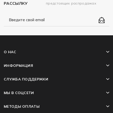
РАССЫЛКУ
предстоящих распродажах
О НАС
ИНФОРМАЦИЯ
СЛУЖБА ПОДДЕРЖКИ
МЫ В СОЦСЕТИ
МЕТОДЫ ОПЛАТЫ