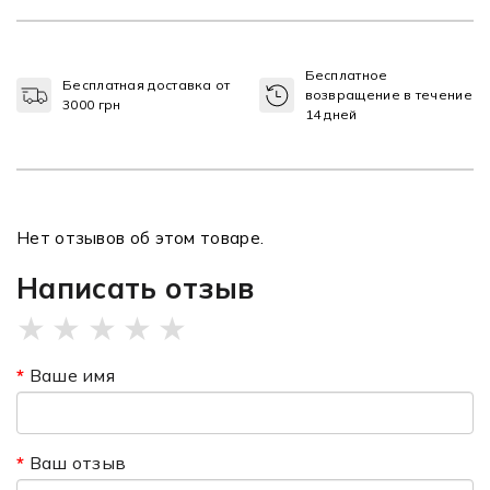
Бесплатное
Бесплатная доставка от
возвращение в течение
3000 грн
14 дней
Нет отзывов об этом товаре.
Написать отзыв
★
★
★
★
★
Ваше имя
Ваш отзыв