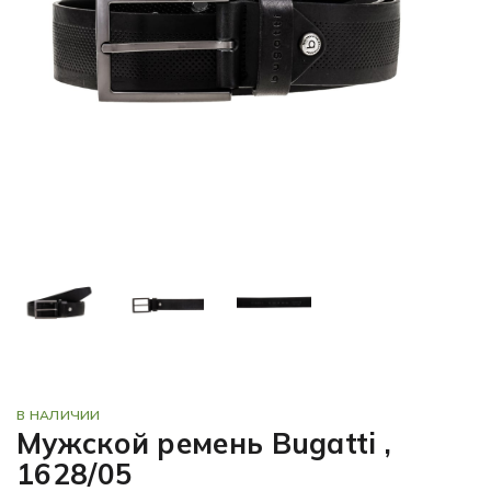
В НАЛИЧИИ
Мужской ремень Bugatti ,
1628/05