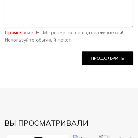
Примечание:
HTML разметка не поддерживается!
Используйте обычный текст.
ПРОДОЛЖИТЬ
============
ВЫ ПРОСМАТРИВАЛИ